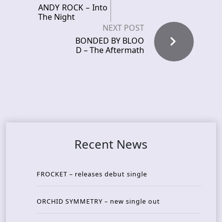
ANDY ROCK – Into
The Night
NEXT POST
BONDED BY BLOO
D – The Aftermath
Recent News
FROCKET – releases debut single
ORCHID SYMMETRY – new single out