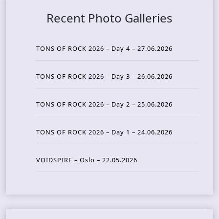
Recent Photo Galleries
TONS OF ROCK 2026 – Day 4 – 27.06.2026
TONS OF ROCK 2026 – Day 3 – 26.06.2026
TONS OF ROCK 2026 – Day 2 – 25.06.2026
TONS OF ROCK 2026 – Day 1 – 24.06.2026
VOIDSPIRE – Oslo – 22.05.2026