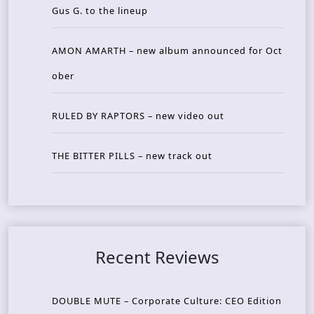
Gus G. to the lineup
AMON AMARTH – new album announced for Oct
ober
RULED BY RAPTORS – new video out
THE BITTER PILLS – new track out
Recent Reviews
DOUBLE MUTE – Corporate Culture: CEO Edition