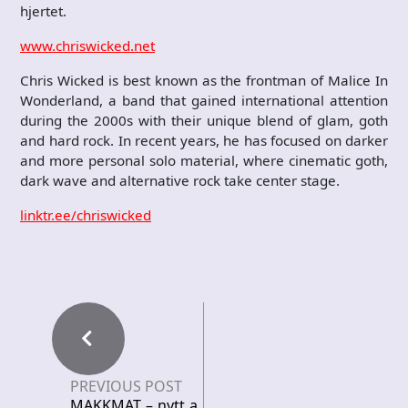
hjertet.
www.chriswicked.net
Chris Wicked is best known as the frontman of Malice In
Wonderland, a band that gained international attention
during the 2000s with their unique blend of glam, goth
and hard rock. In recent years, he has focused on darker
and more personal solo material, where cinematic goth,
dark wave and alternative rock take center stage.
linktr.ee/chriswicked
PREVIOUS POST
MAKKMAT – nytt a