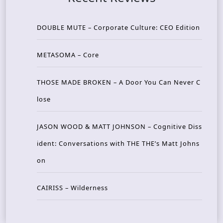
DOUBLE MUTE – Corporate Culture: CEO Edition
METASOMA – Core
THOSE MADE BROKEN – A Door You Can Never C
lose
JASON WOOD & MATT JOHNSON – Cognitive Diss
ident: Conversations with THE THE’s Matt Johns
on
CAIRISS – Wilderness