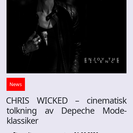
News
CHRIS WICKED – cinematisk
tolkning av Depeche Mode-
klassiker