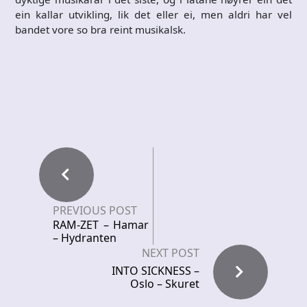
ein kallar utvikling, lik det eller ei, men aldri har vel
bandet vore so bra reint musikalsk.
PREVIOUS POST
RAM-ZET – Hamar
– Hydranten
NEXT POST
INTO SICKNESS –
Oslo – Skuret