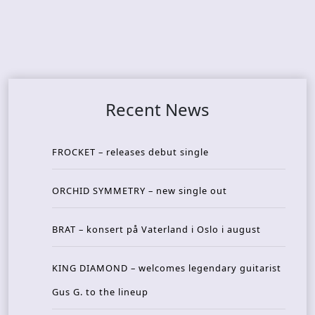
Recent News
FROCKET – releases debut single
ORCHID SYMMETRY – new single out
BRAT – konsert på Vaterland i Oslo i august
KING DIAMOND – welcomes legendary guitarist
Gus G. to the lineup