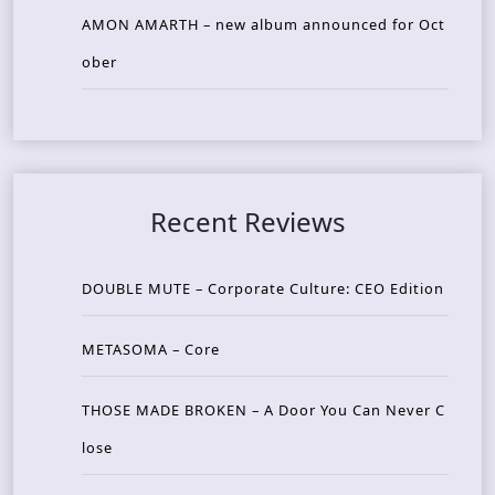
AMON AMARTH – new album announced for Oct
ober
Recent Reviews
DOUBLE MUTE – Corporate Culture: CEO Edition
METASOMA – Core
THOSE MADE BROKEN – A Door You Can Never C
lose