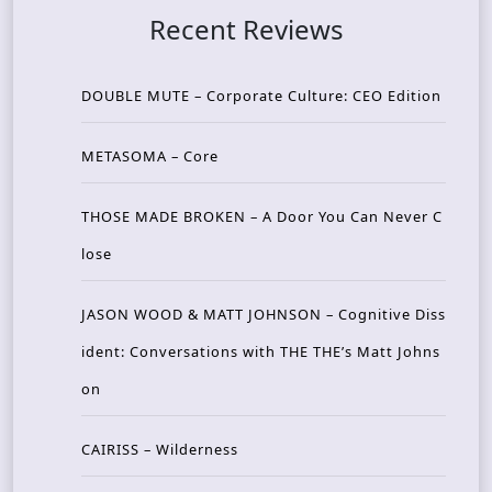
Recent Reviews
DOUBLE MUTE – Corporate Culture: CEO Edition
METASOMA – Core
THOSE MADE BROKEN – A Door You Can Never C
lose
JASON WOOD & MATT JOHNSON – Cognitive Diss
ident: Conversations with THE THE’s Matt Johns
on
CAIRISS – Wilderness