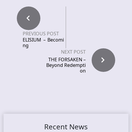
PREVIOUS POST
ELISIUM – Becomi
ng
NEXT POST
THE FORSAKEN –
Beyond Redempti
on
Recent News