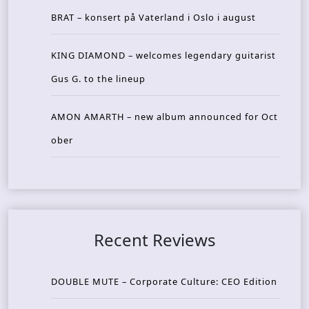
BRAT – konsert på Vaterland i Oslo i august
KING DIAMOND – welcomes legendary guitarist
Gus G. to the lineup
AMON AMARTH – new album announced for Oct
ober
Recent Reviews
DOUBLE MUTE – Corporate Culture: CEO Edition