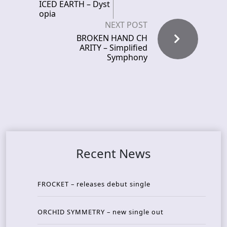
ICED EARTH – Dyst
opia
NEXT POST
BROKEN HAND CH
ARITY – Simplified
Symphony
Recent News
FROCKET – releases debut single
ORCHID SYMMETRY – new single out