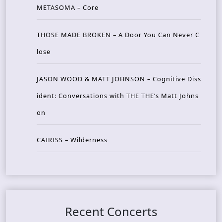
METASOMA – Core
THOSE MADE BROKEN – A Door You Can Never C
lose
JASON WOOD & MATT JOHNSON – Cognitive Diss
ident: Conversations with THE THE’s Matt Johns
on
CAIRISS – Wilderness
Recent Concerts