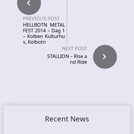
PREVIOUS POST
HELLBOTN METAL
FEST 2014 – Dag 1
– Kolben Kulturhu
s, Kolbotn
NEXT POST
STALLION – Rise a
nd Ride
Recent News