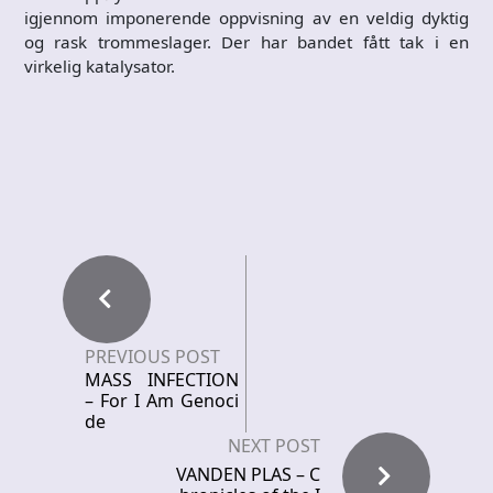
igjennom imponerende oppvisning av en veldig dyktig
og rask trommeslager. Der har bandet fått tak i en
virkelig katalysator.
PREVIOUS POST
MASS INFECTION
– For I Am Genoci
de
NEXT POST
VANDEN PLAS – C