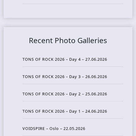
Recent Photo Galleries
TONS OF ROCK 2026 – Day 4 – 27.06.2026
TONS OF ROCK 2026 – Day 3 – 26.06.2026
TONS OF ROCK 2026 – Day 2 – 25.06.2026
TONS OF ROCK 2026 – Day 1 – 24.06.2026
VOIDSPIRE – Oslo – 22.05.2026