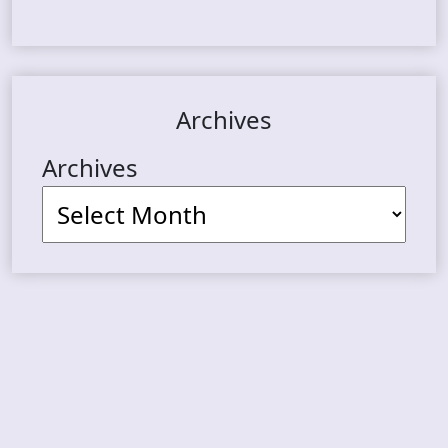
Archives
Archives