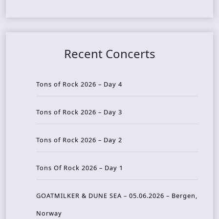
Recent Concerts
Tons of Rock 2026 – Day 4
Tons of Rock 2026 – Day 3
Tons of Rock 2026 – Day 2
Tons Of Rock 2026 – Day 1
GOATMILKER & DUNE SEA – 05.06.2026 – Bergen,
Norway