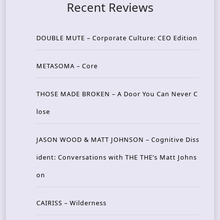
Recent Reviews
DOUBLE MUTE – Corporate Culture: CEO Edition
METASOMA – Core
THOSE MADE BROKEN – A Door You Can Never C
lose
JASON WOOD & MATT JOHNSON – Cognitive Diss
ident: Conversations with THE THE’s Matt Johns
on
CAIRISS – Wilderness