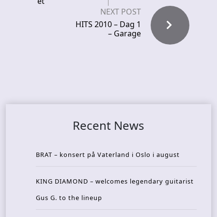
et
NEXT POST
HITS 2010 – Dag 1
– Garage
Recent News
BRAT – konsert på Vaterland i Oslo i august
KING DIAMOND – welcomes legendary guitarist
Gus G. to the lineup