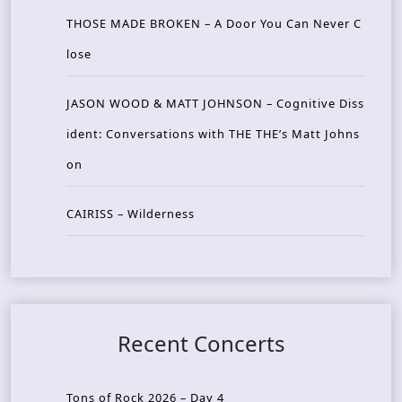
THOSE MADE BROKEN – A Door You Can Never C
lose
JASON WOOD & MATT JOHNSON – Cognitive Diss
ident: Conversations with THE THE’s Matt Johns
on
CAIRISS – Wilderness
Recent Concerts
Tons of Rock 2026 – Day 4