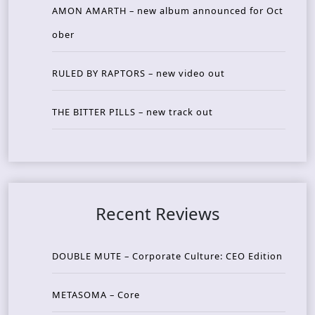
AMON AMARTH – new album announced for Oct
ober
RULED BY RAPTORS – new video out
THE BITTER PILLS – new track out
Recent Reviews
DOUBLE MUTE – Corporate Culture: CEO Edition
METASOMA – Core