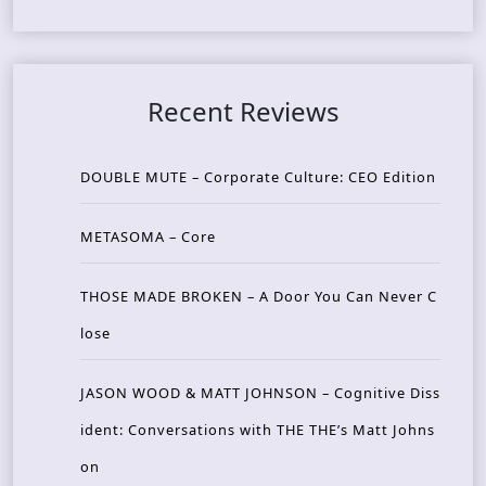
Recent Reviews
DOUBLE MUTE – Corporate Culture: CEO Edition
METASOMA – Core
THOSE MADE BROKEN – A Door You Can Never C
lose
JASON WOOD & MATT JOHNSON – Cognitive Diss
ident: Conversations with THE THE’s Matt Johns
on