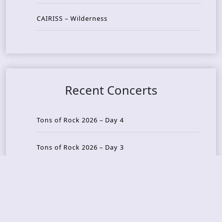
CAIRISS – Wilderness
Recent Concerts
Tons of Rock 2026 – Day 4
Tons of Rock 2026 – Day 3
Tons of Rock 2026 – Day 2
Tons Of Rock 2026 – Day 1