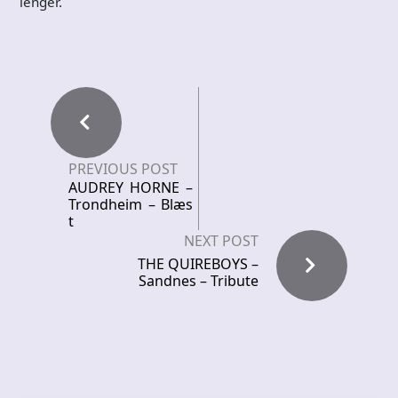
lenger.
PREVIOUS POST
AUDREY HORNE –
Trondheim – Blæs
t
NEXT POST
THE QUIREBOYS –
Sandnes – Tribute