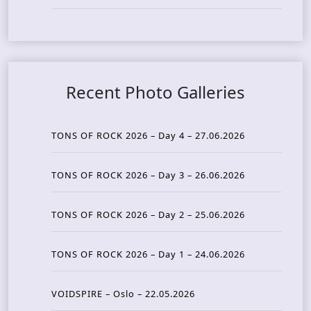
Recent Photo Galleries
TONS OF ROCK 2026 – Day 4 – 27.06.2026
TONS OF ROCK 2026 – Day 3 – 26.06.2026
TONS OF ROCK 2026 – Day 2 – 25.06.2026
TONS OF ROCK 2026 – Day 1 – 24.06.2026
VOIDSPIRE – Oslo – 22.05.2026