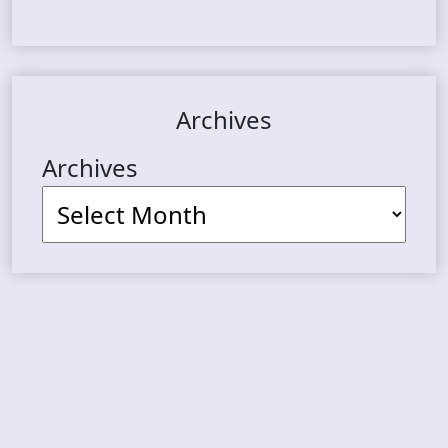
Archives
Archives