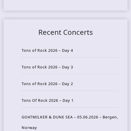
Recent Concerts
Tons of Rock 2026 – Day 4
Tons of Rock 2026 – Day 3
Tons of Rock 2026 – Day 2
Tons Of Rock 2026 – Day 1
GOATMILKER & DUNE SEA – 05.06.2026 – Bergen,
Norway