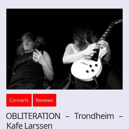
Concerts
Reviews
OBLITERATION – Trondheim –
Kafe Larssen