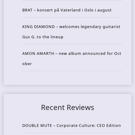
BRAT – konsert på Vaterland i Oslo i august
KING DIAMOND – welcomes legendary guitarist
Gus G. to the lineup
AMON AMARTH – new album announced for Oct
ober
Recent Reviews
DOUBLE MUTE – Corporate Culture: CEO Edition