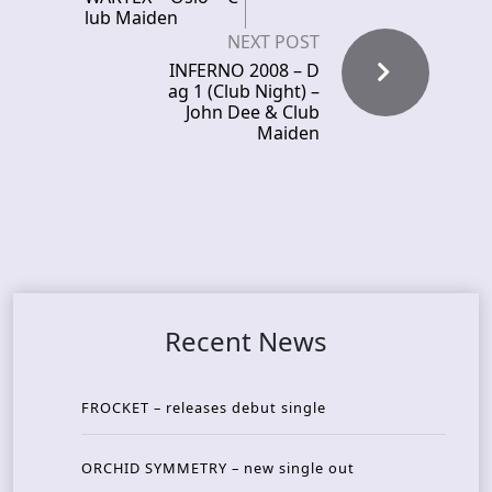
lub Maiden
NEXT POST
INFERNO 2008 – D
ag 1 (Club Night) –
John Dee & Club
Maiden
Recent News
FROCKET – releases debut single
ORCHID SYMMETRY – new single out