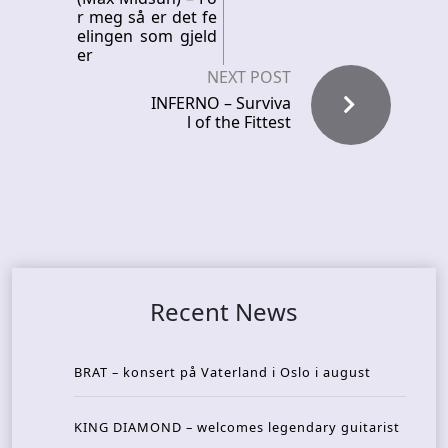
r meg så er det fe
elingen som gjeld
er
NEXT POST
INFERNO – Surviva
l of the Fittest
Recent News
BRAT – konsert på Vaterland i Oslo i august
KING DIAMOND – welcomes legendary guitarist