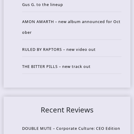
Gus G. to the lineup
AMON AMARTH – new album announced for Oct
ober
RULED BY RAPTORS – new video out
THE BITTER PILLS – new track out
Recent Reviews
DOUBLE MUTE – Corporate Culture: CEO Edition