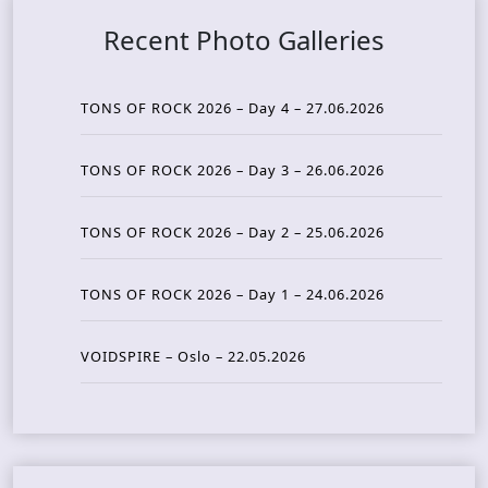
Recent Photo Galleries
TONS OF ROCK 2026 – Day 4 – 27.06.2026
TONS OF ROCK 2026 – Day 3 – 26.06.2026
TONS OF ROCK 2026 – Day 2 – 25.06.2026
TONS OF ROCK 2026 – Day 1 – 24.06.2026
VOIDSPIRE – Oslo – 22.05.2026