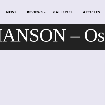
NEWS
REVIEWS
GALLERIES
ARTICLES
NSON – Oslo