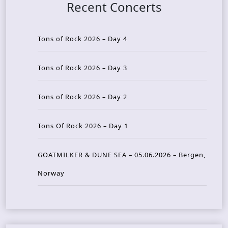
Recent Concerts
Tons of Rock 2026 – Day 4
Tons of Rock 2026 – Day 3
Tons of Rock 2026 – Day 2
Tons Of Rock 2026 – Day 1
GOATMILKER & DUNE SEA – 05.06.2026 – Bergen,
Norway