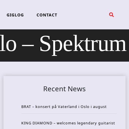
GIGLOG
CONTACT
 – Spektrum
Recent News
BRAT – konsert på Vaterland i Oslo i august
KING DIAMOND – welcomes legendary guitarist