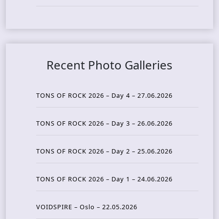
Recent Photo Galleries
TONS OF ROCK 2026 – Day 4 – 27.06.2026
TONS OF ROCK 2026 – Day 3 – 26.06.2026
TONS OF ROCK 2026 – Day 2 – 25.06.2026
TONS OF ROCK 2026 – Day 1 – 24.06.2026
VOIDSPIRE – Oslo – 22.05.2026