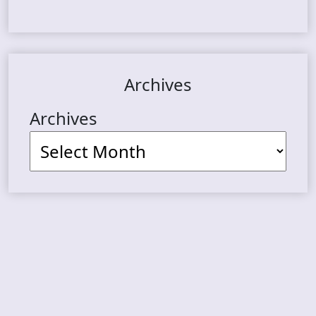
Archives
Archives