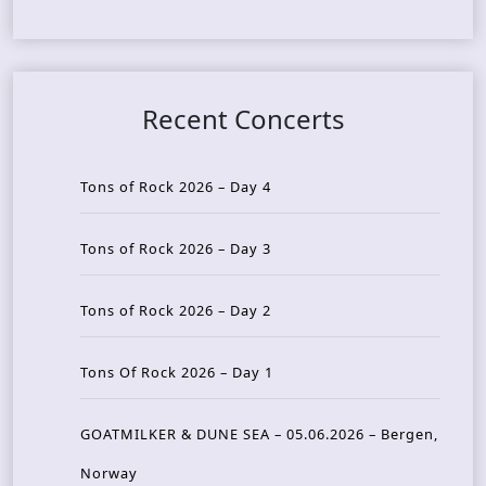
Recent Concerts
Tons of Rock 2026 – Day 4
Tons of Rock 2026 – Day 3
Tons of Rock 2026 – Day 2
Tons Of Rock 2026 – Day 1
GOATMILKER & DUNE SEA – 05.06.2026 – Bergen,
Norway