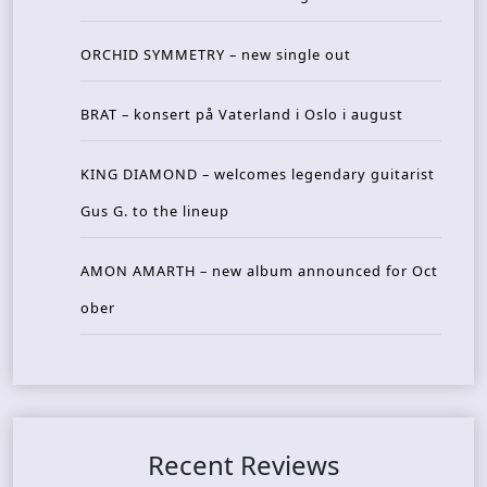
ORCHID SYMMETRY – new single out
BRAT – konsert på Vaterland i Oslo i august
KING DIAMOND – welcomes legendary guitarist
Gus G. to the lineup
AMON AMARTH – new album announced for Oct
ober
Recent Reviews