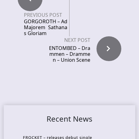
PREVIOUS POST
GORGOROTH – Ad
Majorem Sathana
s Gloriam
NEXT POST
ENTOMBED – Dra
mmen – Dramme
n – Union Scene
Recent News
FROCKET – releases debut single