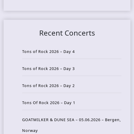
Recent Concerts
Tons of Rock 2026 – Day 4
Tons of Rock 2026 – Day 3
Tons of Rock 2026 – Day 2
Tons Of Rock 2026 – Day 1
GOATMILKER & DUNE SEA – 05.06.2026 – Bergen,
Norway