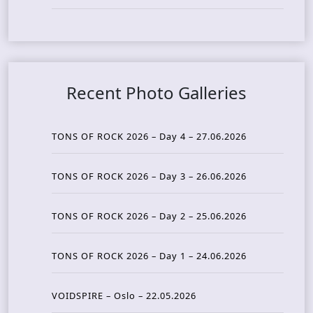
Recent Photo Galleries
TONS OF ROCK 2026 – Day 4 – 27.06.2026
TONS OF ROCK 2026 – Day 3 – 26.06.2026
TONS OF ROCK 2026 – Day 2 – 25.06.2026
TONS OF ROCK 2026 – Day 1 – 24.06.2026
VOIDSPIRE – Oslo – 22.05.2026