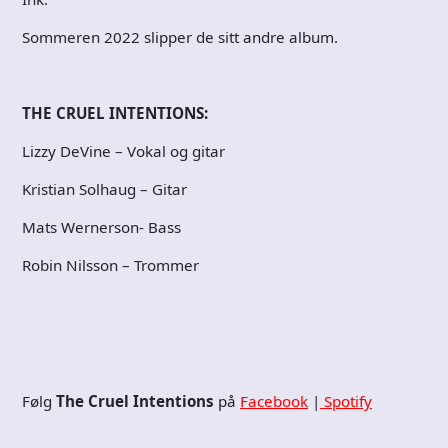
Sommeren 2022 slipper de sitt andre album.
THE CRUEL INTENTIONS:
Lizzy DeVine – Vokal og gitar
Kristian Solhaug – Gitar
Mats Wernerson- Bass
Robin Nilsson – Trommer
Følg
The Cruel Intentions
på
Facebook
|
Spotify