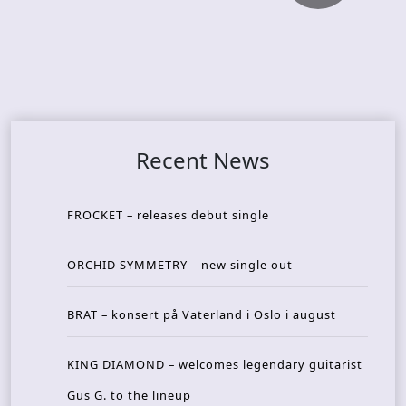
Recent News
FROCKET – releases debut single
ORCHID SYMMETRY – new single out
BRAT – konsert på Vaterland i Oslo i august
KING DIAMOND – welcomes legendary guitarist
Gus G. to the lineup