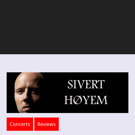
Concerts
Reviews