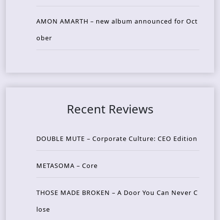
AMON AMARTH – new album announced for Oct
ober
Recent Reviews
DOUBLE MUTE – Corporate Culture: CEO Edition
METASOMA – Core
THOSE MADE BROKEN – A Door You Can Never C
lose