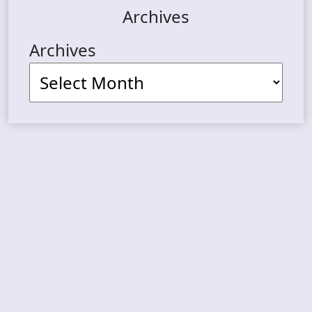
Archives
Archives