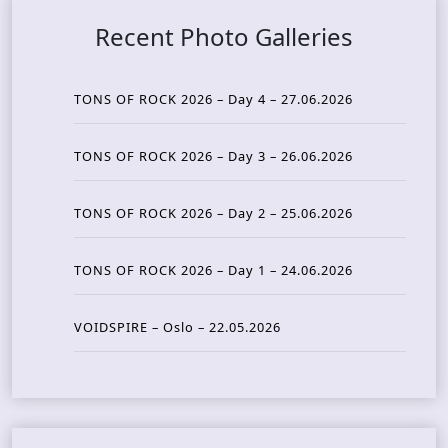
Recent Photo Galleries
TONS OF ROCK 2026 – Day 4 – 27.06.2026
TONS OF ROCK 2026 – Day 3 – 26.06.2026
TONS OF ROCK 2026 – Day 2 – 25.06.2026
TONS OF ROCK 2026 – Day 1 – 24.06.2026
VOIDSPIRE – Oslo – 22.05.2026