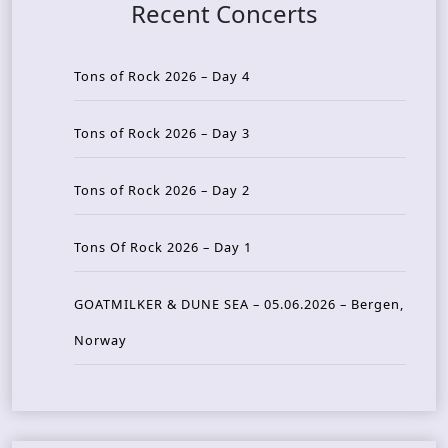
Recent Concerts
Tons of Rock 2026 – Day 4
Tons of Rock 2026 – Day 3
Tons of Rock 2026 – Day 2
Tons Of Rock 2026 – Day 1
GOATMILKER & DUNE SEA – 05.06.2026 – Bergen,
Norway