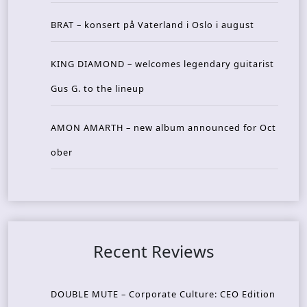
BRAT – konsert på Vaterland i Oslo i august
KING DIAMOND – welcomes legendary guitarist
Gus G. to the lineup
AMON AMARTH – new album announced for Oct
ober
Recent Reviews
DOUBLE MUTE – Corporate Culture: CEO Edition