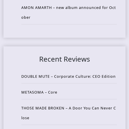
AMON AMARTH – new album announced for Oct
ober
Recent Reviews
DOUBLE MUTE – Corporate Culture: CEO Edition
METASOMA – Core
THOSE MADE BROKEN – A Door You Can Never C
lose