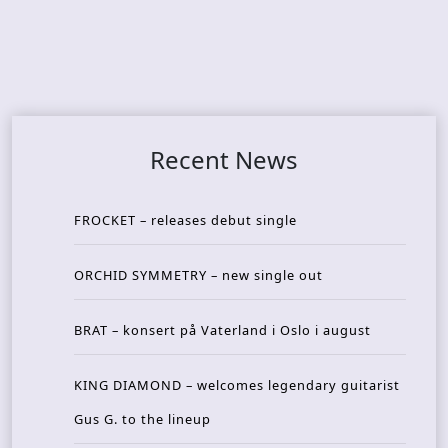
Recent News
FROCKET – releases debut single
ORCHID SYMMETRY – new single out
BRAT – konsert på Vaterland i Oslo i august
KING DIAMOND – welcomes legendary guitarist
Gus G. to the lineup