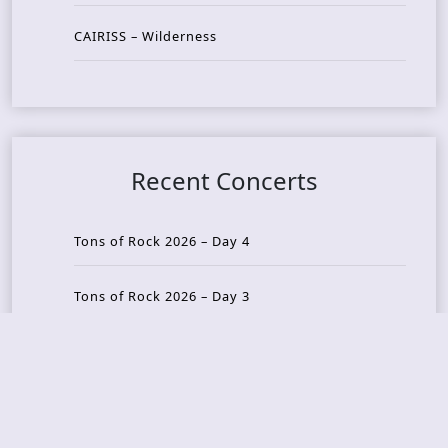
CAIRISS – Wilderness
Recent Concerts
Tons of Rock 2026 – Day 4
Tons of Rock 2026 – Day 3
Tons of Rock 2026 – Day 2
Tons Of Rock 2026 – Day 1