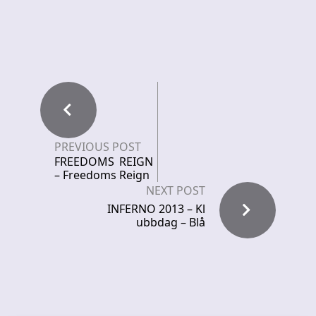
PREVIOUS POST
FREEDOMS REIGN
– Freedoms Reign
NEXT POST
INFERNO 2013 – Kl
ubbdag – Blå