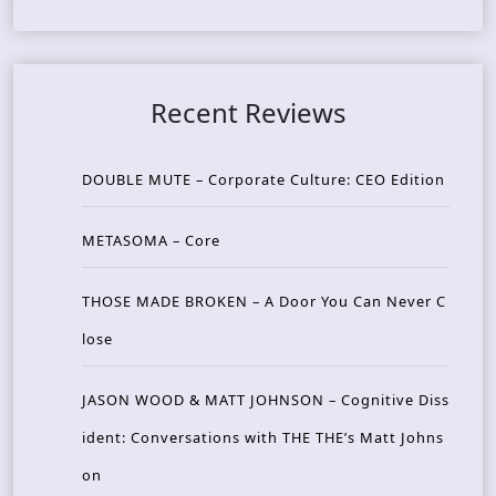
Recent Reviews
DOUBLE MUTE – Corporate Culture: CEO Edition
METASOMA – Core
THOSE MADE BROKEN – A Door You Can Never C
lose
JASON WOOD & MATT JOHNSON – Cognitive Diss
ident: Conversations with THE THE’s Matt Johns
on