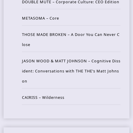
DOUBLE MUTE – Corporate Culture: CEO Edition
METASOMA – Core
THOSE MADE BROKEN – A Door You Can Never C
lose
JASON WOOD & MATT JOHNSON – Cognitive Diss
ident: Conversations with THE THE’s Matt Johns
on
CAIRISS – Wilderness