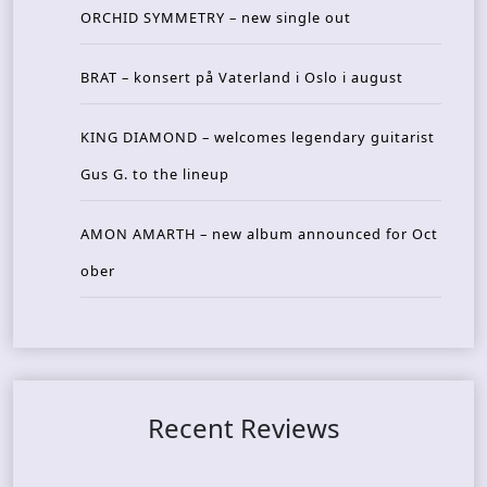
ORCHID SYMMETRY – new single out
BRAT – konsert på Vaterland i Oslo i august
KING DIAMOND – welcomes legendary guitarist
Gus G. to the lineup
AMON AMARTH – new album announced for Oct
ober
Recent Reviews