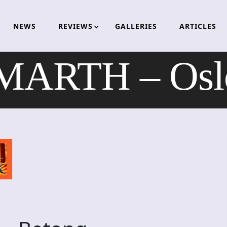
NEWS
REVIEWS
GALLERIES
ARTICLES
RTH – Oslo