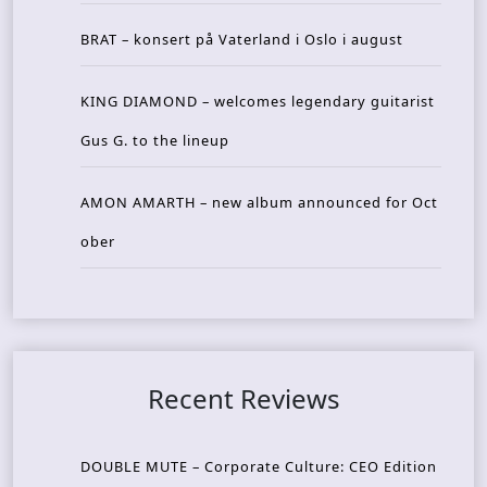
BRAT – konsert på Vaterland i Oslo i august
KING DIAMOND – welcomes legendary guitarist
Gus G. to the lineup
AMON AMARTH – new album announced for Oct
ober
Recent Reviews
DOUBLE MUTE – Corporate Culture: CEO Edition