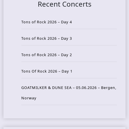
Recent Concerts
Tons of Rock 2026 – Day 4
Tons of Rock 2026 – Day 3
Tons of Rock 2026 – Day 2
Tons Of Rock 2026 – Day 1
GOATMILKER & DUNE SEA – 05.06.2026 – Bergen,
Norway