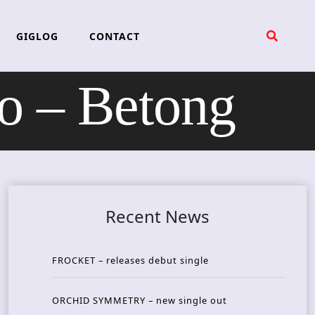
GIGLOG
CONTACT
 – Betong
Recent News
FROCKET – releases debut single
ORCHID SYMMETRY – new single out