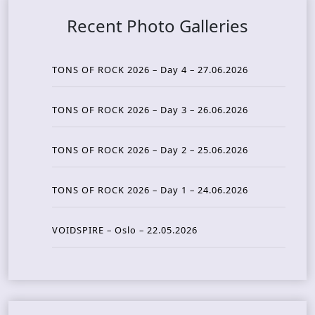
Recent Photo Galleries
TONS OF ROCK 2026 – Day 4 – 27.06.2026
TONS OF ROCK 2026 – Day 3 – 26.06.2026
TONS OF ROCK 2026 – Day 2 – 25.06.2026
TONS OF ROCK 2026 – Day 1 – 24.06.2026
VOIDSPIRE – Oslo – 22.05.2026