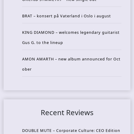
BRAT – konsert på Vaterland i Oslo i august
KING DIAMOND – welcomes legendary guitarist
Gus G. to the lineup
AMON AMARTH – new album announced for Oct
ober
Recent Reviews
DOUBLE MUTE – Corporate Culture: CEO Edition