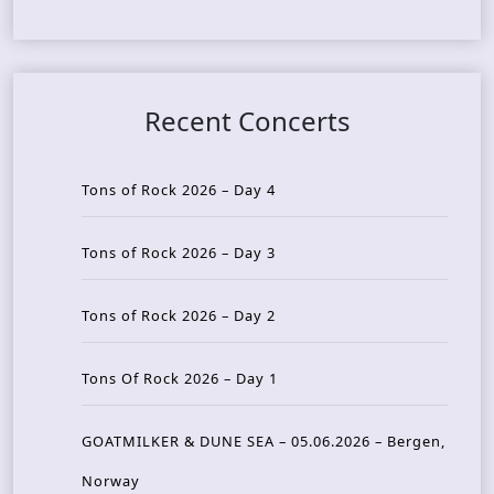
Recent Concerts
Tons of Rock 2026 – Day 4
Tons of Rock 2026 – Day 3
Tons of Rock 2026 – Day 2
Tons Of Rock 2026 – Day 1
GOATMILKER & DUNE SEA – 05.06.2026 – Bergen,
Norway