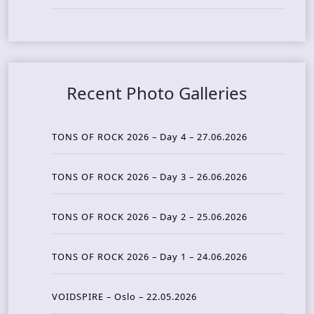
Recent Photo Galleries
TONS OF ROCK 2026 – Day 4 – 27.06.2026
TONS OF ROCK 2026 – Day 3 – 26.06.2026
TONS OF ROCK 2026 – Day 2 – 25.06.2026
TONS OF ROCK 2026 – Day 1 – 24.06.2026
VOIDSPIRE – Oslo – 22.05.2026