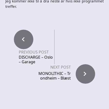
Jeg kommer ikke til å dra neste år hvis ikke programmet
treffer.
PREVIOUS POST
DISCHARGE – Oslo
– Garage
NEXT POST
MONOLITHIC – Tr
ondheim – Blæst