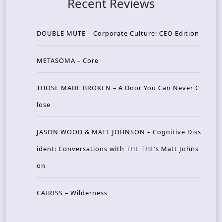
Recent Reviews
DOUBLE MUTE – Corporate Culture: CEO Edition
METASOMA – Core
THOSE MADE BROKEN – A Door You Can Never C
lose
JASON WOOD & MATT JOHNSON – Cognitive Diss
ident: Conversations with THE THE’s Matt Johns
on
CAIRISS – Wilderness