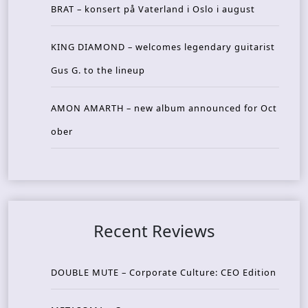
BRAT – konsert på Vaterland i Oslo i august
KING DIAMOND – welcomes legendary guitarist
Gus G. to the lineup
AMON AMARTH – new album announced for Oct
ober
Recent Reviews
DOUBLE MUTE – Corporate Culture: CEO Edition