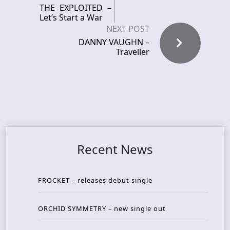
THE EXPLOITED –
Let’s Start a War
NEXT POST
DANNY VAUGHN –
Traveller
Recent News
FROCKET – releases debut single
ORCHID SYMMETRY – new single out