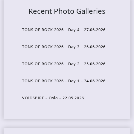
Recent Photo Galleries
TONS OF ROCK 2026 – Day 4 – 27.06.2026
TONS OF ROCK 2026 – Day 3 – 26.06.2026
TONS OF ROCK 2026 – Day 2 – 25.06.2026
TONS OF ROCK 2026 – Day 1 – 24.06.2026
VOIDSPIRE – Oslo – 22.05.2026