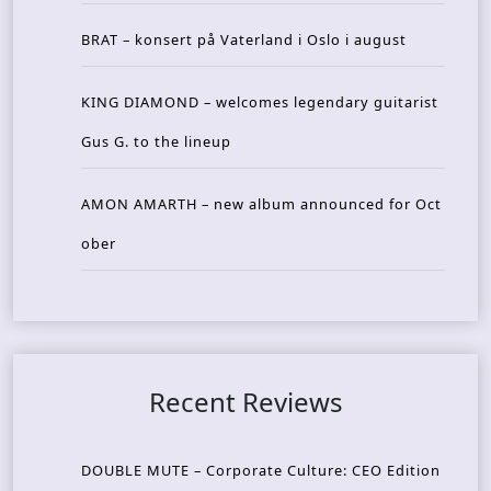
BRAT – konsert på Vaterland i Oslo i august
KING DIAMOND – welcomes legendary guitarist
Gus G. to the lineup
AMON AMARTH – new album announced for Oct
ober
Recent Reviews
DOUBLE MUTE – Corporate Culture: CEO Edition