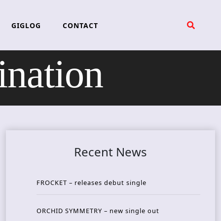
GIGLOG
CONTACT
nation
Recent News
FROCKET – releases debut single
ORCHID SYMMETRY – new single out