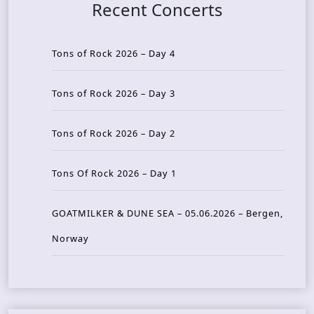
Recent Concerts
Tons of Rock 2026 – Day 4
Tons of Rock 2026 – Day 3
Tons of Rock 2026 – Day 2
Tons Of Rock 2026 – Day 1
GOATMILKER & DUNE SEA – 05.06.2026 – Bergen,
Norway