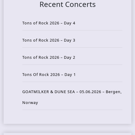
Recent Concerts
Tons of Rock 2026 – Day 4
Tons of Rock 2026 – Day 3
Tons of Rock 2026 – Day 2
Tons Of Rock 2026 – Day 1
GOATMILKER & DUNE SEA – 05.06.2026 – Bergen,
Norway