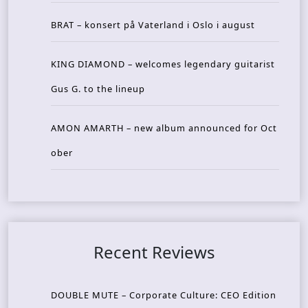
BRAT – konsert på Vaterland i Oslo i august
KING DIAMOND – welcomes legendary guitarist
Gus G. to the lineup
AMON AMARTH – new album announced for Oct
ober
Recent Reviews
DOUBLE MUTE – Corporate Culture: CEO Edition