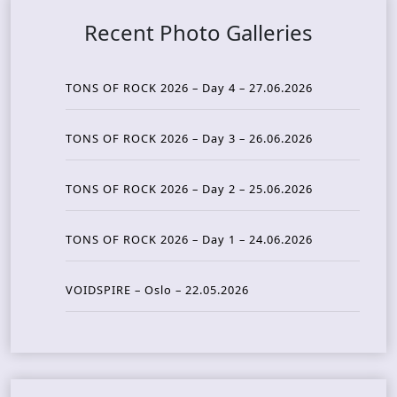
Recent Photo Galleries
TONS OF ROCK 2026 – Day 4 – 27.06.2026
TONS OF ROCK 2026 – Day 3 – 26.06.2026
TONS OF ROCK 2026 – Day 2 – 25.06.2026
TONS OF ROCK 2026 – Day 1 – 24.06.2026
VOIDSPIRE – Oslo – 22.05.2026