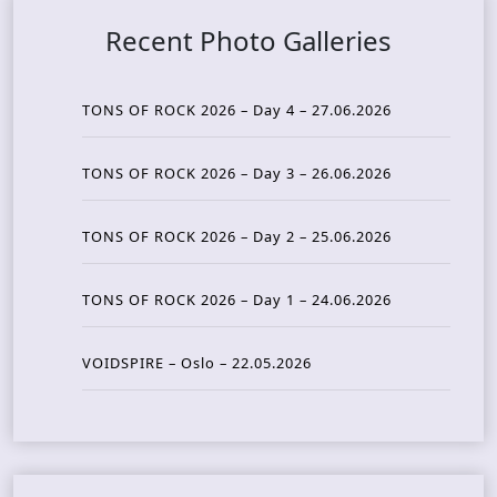
Recent Photo Galleries
TONS OF ROCK 2026 – Day 4 – 27.06.2026
TONS OF ROCK 2026 – Day 3 – 26.06.2026
TONS OF ROCK 2026 – Day 2 – 25.06.2026
TONS OF ROCK 2026 – Day 1 – 24.06.2026
VOIDSPIRE – Oslo – 22.05.2026