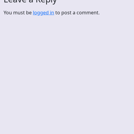
You must be
logged in
to post a comment.