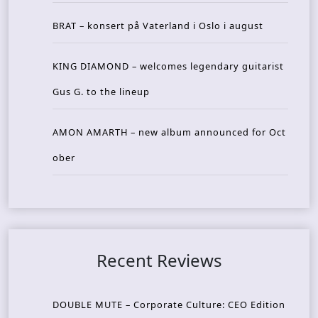
BRAT – konsert på Vaterland i Oslo i august
KING DIAMOND – welcomes legendary guitarist
Gus G. to the lineup
AMON AMARTH – new album announced for Oct
ober
Recent Reviews
DOUBLE MUTE – Corporate Culture: CEO Edition