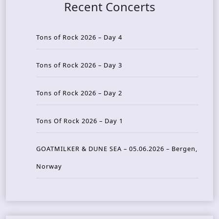
Recent Concerts
Tons of Rock 2026 – Day 4
Tons of Rock 2026 – Day 3
Tons of Rock 2026 – Day 2
Tons Of Rock 2026 – Day 1
GOATMILKER & DUNE SEA – 05.06.2026 – Bergen,
Norway