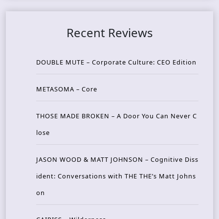
Recent Reviews
DOUBLE MUTE – Corporate Culture: CEO Edition
METASOMA – Core
THOSE MADE BROKEN – A Door You Can Never C
lose
JASON WOOD & MATT JOHNSON – Cognitive Diss
ident: Conversations with THE THE’s Matt Johns
on