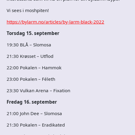
Vi sees i moshpiten!
https://bylarm.no/articles/by-larm-black-2022
Torsdag 15. september
19:30 BLÅ – Slomosa
21:30 Krøsset – Utflod
22:00 Pokalen – Hammok
23:00 Pokalen – Féleth
23:30 Vulkan Arena – Fixation
Fredag 16. september
21:00 John Dee – Slomosa
21:30 Pokalen – Eradikated