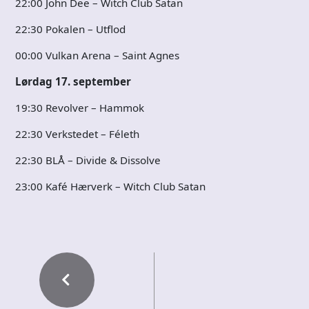
22:00 John Dee – Witch Club Satan
22:30 Pokalen – Utflod
00:00 Vulkan Arena – Saint Agnes
Lørdag 17. september
19:30 Revolver – Hammok
22:30 Verkstedet – Féleth
22:30 BLÅ – Divide & Dissolve
23:00 Kafé Hærverk – Witch Club Satan