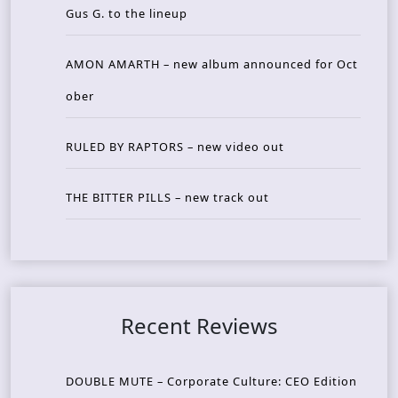
Gus G. to the lineup
AMON AMARTH – new album announced for Oct
ober
RULED BY RAPTORS – new video out
THE BITTER PILLS – new track out
Recent Reviews
DOUBLE MUTE – Corporate Culture: CEO Edition