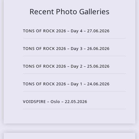
Recent Photo Galleries
TONS OF ROCK 2026 – Day 4 – 27.06.2026
TONS OF ROCK 2026 – Day 3 – 26.06.2026
TONS OF ROCK 2026 – Day 2 – 25.06.2026
TONS OF ROCK 2026 – Day 1 – 24.06.2026
VOIDSPIRE – Oslo – 22.05.2026