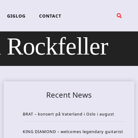
GIGLOG
CONTACT
Rockfeller
Recent News
BRAT – konsert på Vaterland i Oslo i august
KING DIAMOND – welcomes legendary guitarist