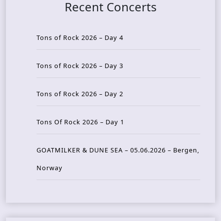
Recent Concerts
Tons of Rock 2026 – Day 4
Tons of Rock 2026 – Day 3
Tons of Rock 2026 – Day 2
Tons Of Rock 2026 – Day 1
GOATMILKER & DUNE SEA – 05.06.2026 – Bergen,
Norway