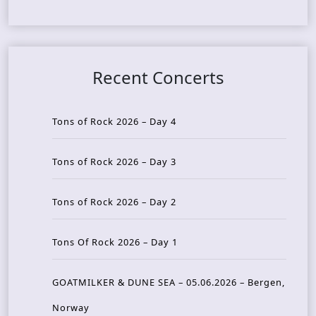
Recent Concerts
Tons of Rock 2026 – Day 4
Tons of Rock 2026 – Day 3
Tons of Rock 2026 – Day 2
Tons Of Rock 2026 – Day 1
GOATMILKER & DUNE SEA – 05.06.2026 – Bergen,
Norway