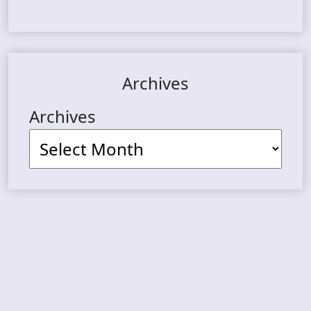
Archives
Archives