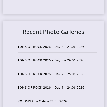
Recent Photo Galleries
TONS OF ROCK 2026 – Day 4 – 27.06.2026
TONS OF ROCK 2026 – Day 3 – 26.06.2026
TONS OF ROCK 2026 – Day 2 – 25.06.2026
TONS OF ROCK 2026 – Day 1 – 24.06.2026
VOIDSPIRE – Oslo – 22.05.2026