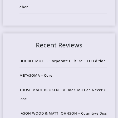
ober
Recent Reviews
DOUBLE MUTE – Corporate Culture: CEO Edition
METASOMA – Core
THOSE MADE BROKEN – A Door You Can Never C
lose
JASON WOOD & MATT JOHNSON – Cognitive Diss