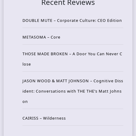
Recent Reviews
DOUBLE MUTE – Corporate Culture: CEO Edition
METASOMA – Core
THOSE MADE BROKEN – A Door You Can Never C
lose
JASON WOOD & MATT JOHNSON – Cognitive Diss
ident: Conversations with THE THE’s Matt Johns
on
CAIRISS – Wilderness