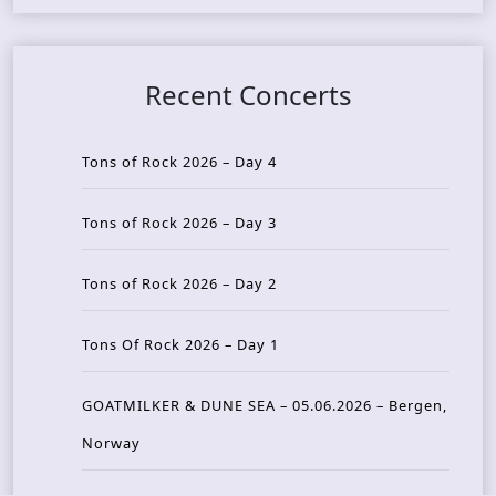
Recent Concerts
Tons of Rock 2026 – Day 4
Tons of Rock 2026 – Day 3
Tons of Rock 2026 – Day 2
Tons Of Rock 2026 – Day 1
GOATMILKER & DUNE SEA – 05.06.2026 – Bergen,
Norway