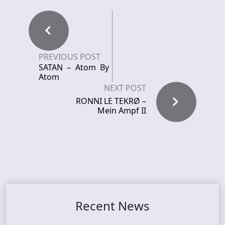
PREVIOUS POST
SATAN – Atom By
Atom
NEXT POST
RONNI LE TEKRØ –
Mein Ampf II
Recent News