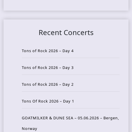
Recent Concerts
Tons of Rock 2026 – Day 4
Tons of Rock 2026 – Day 3
Tons of Rock 2026 – Day 2
Tons Of Rock 2026 – Day 1
GOATMILKER & DUNE SEA – 05.06.2026 – Bergen,
Norway