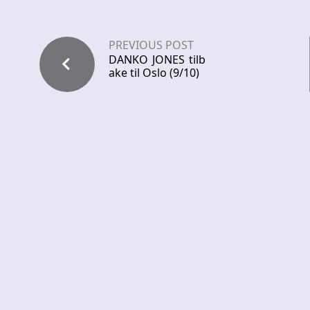
PREVIOUS POST
DANKO JONES tilb
ake til Oslo (9/10)