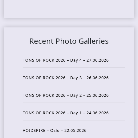
Recent Photo Galleries
TONS OF ROCK 2026 – Day 4 – 27.06.2026
TONS OF ROCK 2026 – Day 3 – 26.06.2026
TONS OF ROCK 2026 – Day 2 – 25.06.2026
TONS OF ROCK 2026 – Day 1 – 24.06.2026
VOIDSPIRE – Oslo – 22.05.2026