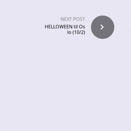
NEXT POST
HELLOWEEN til Os
lo (10/2)