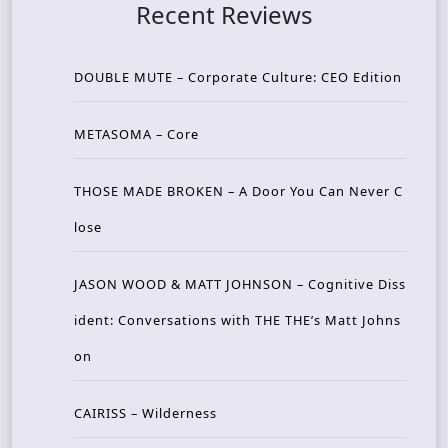
Recent Reviews
DOUBLE MUTE – Corporate Culture: CEO Edition
METASOMA – Core
THOSE MADE BROKEN – A Door You Can Never C
lose
JASON WOOD & MATT JOHNSON – Cognitive Diss
ident: Conversations with THE THE’s Matt Johns
on
CAIRISS – Wilderness