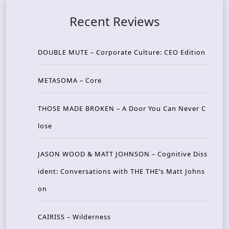
Recent Reviews
DOUBLE MUTE – Corporate Culture: CEO Edition
METASOMA – Core
THOSE MADE BROKEN – A Door You Can Never C
lose
JASON WOOD & MATT JOHNSON – Cognitive Diss
ident: Conversations with THE THE’s Matt Johns
on
CAIRISS – Wilderness