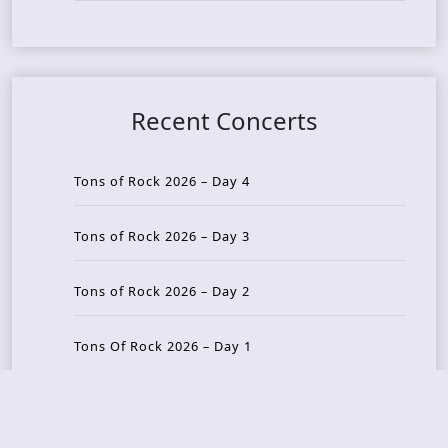
Recent Concerts
Tons of Rock 2026 – Day 4
Tons of Rock 2026 – Day 3
Tons of Rock 2026 – Day 2
Tons Of Rock 2026 – Day 1
GOATMILKER & DUNE SEA – 05.06.2026 – Bergen,
Norway