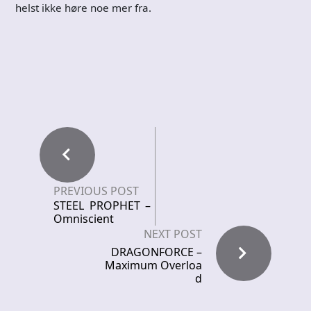
helst ikke høre noe mer fra.
PREVIOUS POST
STEEL PROPHET –
Omniscient
NEXT POST
DRAGONFORCE –
Maximum Overloa
d