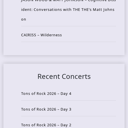
ident: Conversations with THE THE’s Matt Johns
on
CAIRISS – Wilderness
Recent Concerts
Tons of Rock 2026 – Day 4
Tons of Rock 2026 – Day 3
Tons of Rock 2026 – Day 2