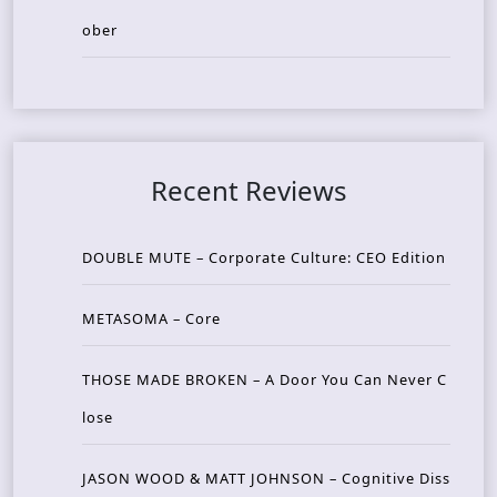
ober
Recent Reviews
DOUBLE MUTE – Corporate Culture: CEO Edition
METASOMA – Core
THOSE MADE BROKEN – A Door You Can Never C
lose
JASON WOOD & MATT JOHNSON – Cognitive Diss