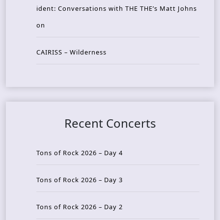
ident: Conversations with THE THE’s Matt Johns
on
CAIRISS – Wilderness
Recent Concerts
Tons of Rock 2026 – Day 4
Tons of Rock 2026 – Day 3
Tons of Rock 2026 – Day 2