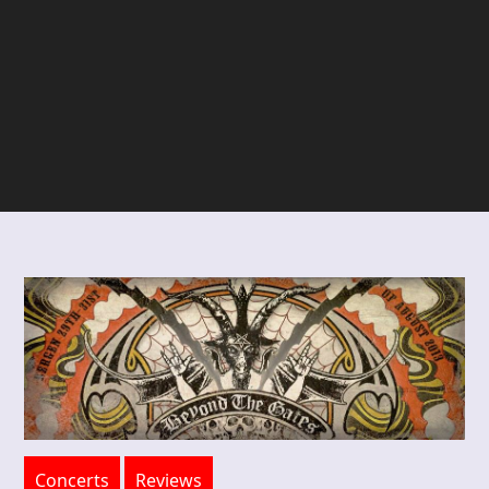
Concerts
Reviews