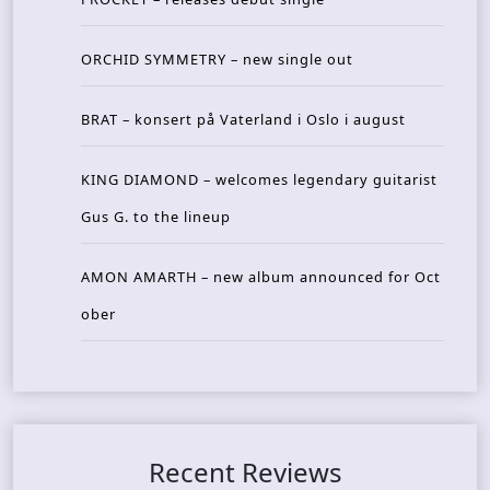
ORCHID SYMMETRY – new single out
BRAT – konsert på Vaterland i Oslo i august
KING DIAMOND – welcomes legendary guitarist
Gus G. to the lineup
AMON AMARTH – new album announced for Oct
ober
Recent Reviews