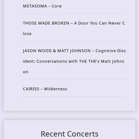
METASOMA – Core
THOSE MADE BROKEN – A Door You Can Never C
lose
JASON WOOD & MATT JOHNSON – Cognitive Diss
ident: Conversations with THE THE’s Matt Johns
on
CAIRISS – Wilderness
Recent Concerts