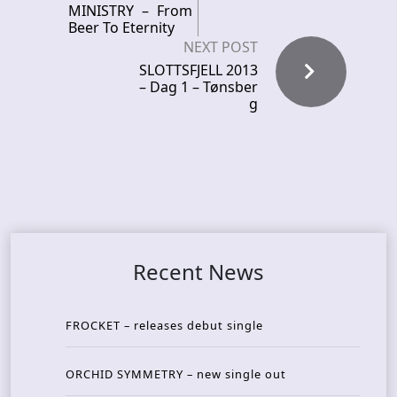
MINISTRY – From
Beer To Eternity
NEXT POST
SLOTTSFJELL 2013
– Dag 1 – Tønsber
g
Recent News
FROCKET – releases debut single
ORCHID SYMMETRY – new single out