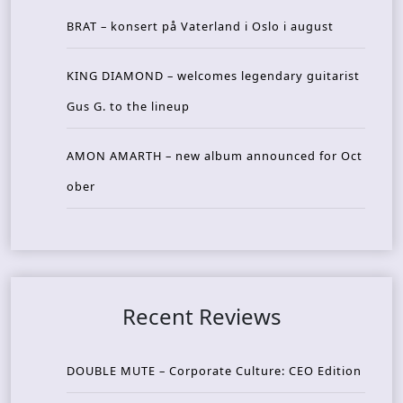
BRAT – konsert på Vaterland i Oslo i august
KING DIAMOND – welcomes legendary guitarist
Gus G. to the lineup
AMON AMARTH – new album announced for Oct
ober
Recent Reviews
DOUBLE MUTE – Corporate Culture: CEO Edition