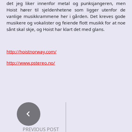
det jeg liker innenfor metal og punksjangeren, men
Hoist hører til sjeldenhetene som ligger utenfor de
vanlige musikkrammene her i gården. Det kreves gode
musikere og vokalister og feiende flott musikk for at noe
sånt skal skje, og Hoist har klart det med glans.
http://hoistnorway.com/
http://www.pstereo.no/
PREVIOUS POST