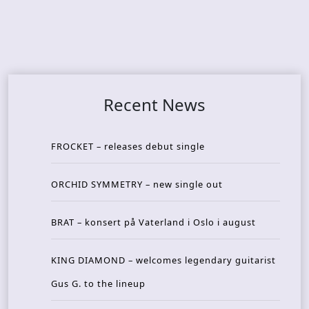
Recent News
FROCKET – releases debut single
ORCHID SYMMETRY – new single out
BRAT – konsert på Vaterland i Oslo i august
KING DIAMOND – welcomes legendary guitarist
Gus G. to the lineup