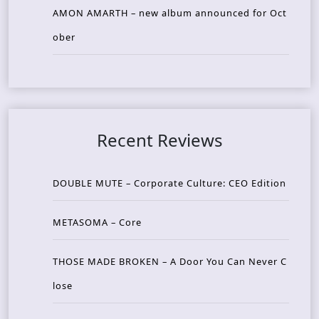
AMON AMARTH – new album announced for Oct
ober
Recent Reviews
DOUBLE MUTE – Corporate Culture: CEO Edition
METASOMA – Core
THOSE MADE BROKEN – A Door You Can Never C
lose