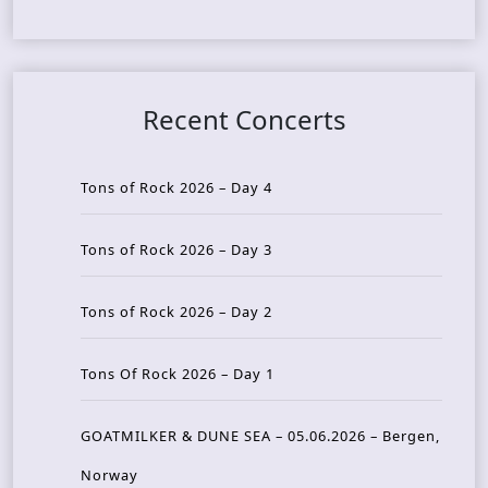
Recent Concerts
Tons of Rock 2026 – Day 4
Tons of Rock 2026 – Day 3
Tons of Rock 2026 – Day 2
Tons Of Rock 2026 – Day 1
GOATMILKER & DUNE SEA – 05.06.2026 – Bergen,
Norway