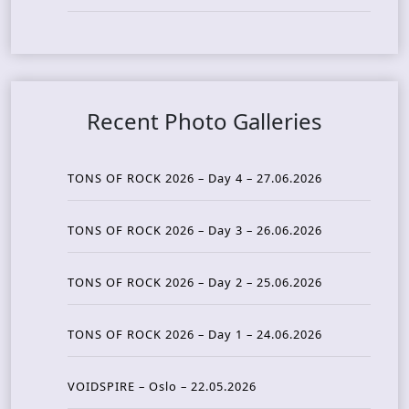
Recent Photo Galleries
TONS OF ROCK 2026 – Day 4 – 27.06.2026
TONS OF ROCK 2026 – Day 3 – 26.06.2026
TONS OF ROCK 2026 – Day 2 – 25.06.2026
TONS OF ROCK 2026 – Day 1 – 24.06.2026
VOIDSPIRE – Oslo – 22.05.2026