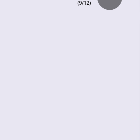
(9/12)