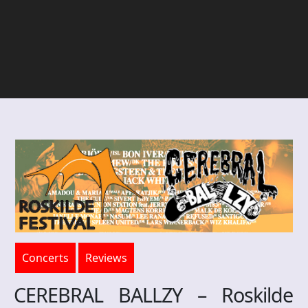
Concerts
Reviews
CEREBRAL BALLZY – Roskilde