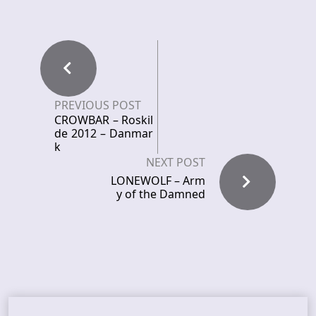
PREVIOUS POST
CROWBAR – Roskil
de 2012 – Danmar
k
NEXT POST
LONEWOLF – Arm
y of the Damned