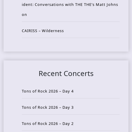
ident: Conversations with THE THE’s Matt Johns
on
CAIRISS – Wilderness
Recent Concerts
Tons of Rock 2026 – Day 4
Tons of Rock 2026 – Day 3
Tons of Rock 2026 – Day 2