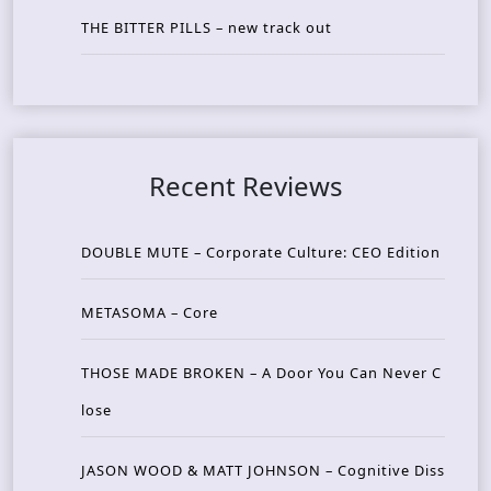
THE BITTER PILLS – new track out
Recent Reviews
DOUBLE MUTE – Corporate Culture: CEO Edition
METASOMA – Core
THOSE MADE BROKEN – A Door You Can Never C
lose
JASON WOOD & MATT JOHNSON – Cognitive Diss