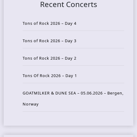
Recent Concerts
Tons of Rock 2026 – Day 4
Tons of Rock 2026 – Day 3
Tons of Rock 2026 – Day 2
Tons Of Rock 2026 – Day 1
GOATMILKER & DUNE SEA – 05.06.2026 – Bergen,
Norway