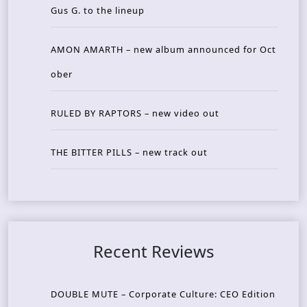
Gus G. to the lineup
AMON AMARTH – new album announced for Oct
ober
RULED BY RAPTORS – new video out
THE BITTER PILLS – new track out
Recent Reviews
DOUBLE MUTE – Corporate Culture: CEO Edition