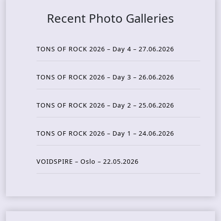
Recent Photo Galleries
TONS OF ROCK 2026 – Day 4 – 27.06.2026
TONS OF ROCK 2026 – Day 3 – 26.06.2026
TONS OF ROCK 2026 – Day 2 – 25.06.2026
TONS OF ROCK 2026 – Day 1 – 24.06.2026
VOIDSPIRE – Oslo – 22.05.2026