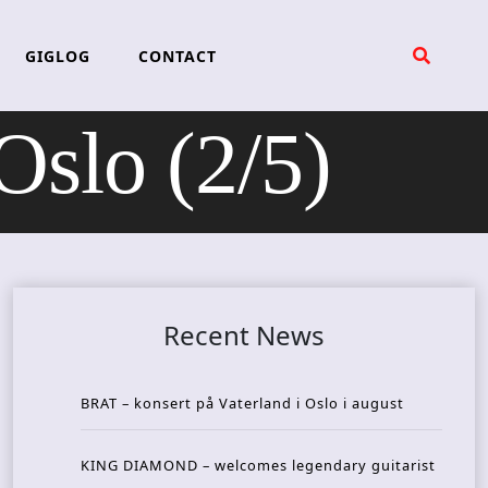
GIGLOG
CONTACT
slo (2/5)
Recent News
BRAT – konsert på Vaterland i Oslo i august
KING DIAMOND – welcomes legendary guitarist