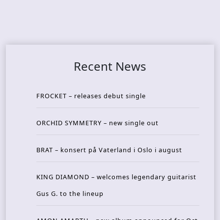
Recent News
FROCKET – releases debut single
ORCHID SYMMETRY – new single out
BRAT – konsert på Vaterland i Oslo i august
KING DIAMOND – welcomes legendary guitarist
Gus G. to the lineup