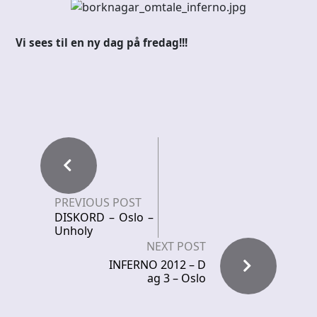
Vi sees til en ny dag på fredag!!!
PREVIOUS POST
DISKORD – Oslo –
Unholy
NEXT POST
INFERNO 2012 – D
ag 3 – Oslo